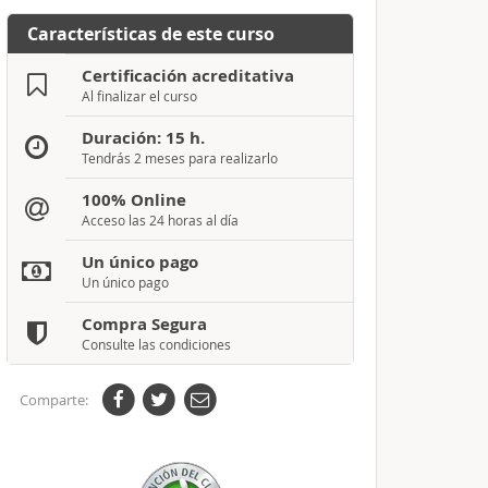
Características de este curso
Certificación acreditativa
Al finalizar el curso
Duración: 15 h.
Tendrás 2 meses para realizarlo
100% Online
Acceso las 24 horas al día
Un único pago
Un único pago
Compra Segura
Consulte las condiciones
Comparte: