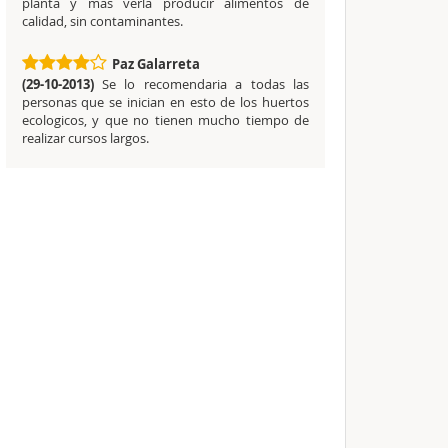
planta y mas verla producir alimentos de
calidad, sin contaminantes.
Paz Galarreta
(29-10-2013)
Se lo recomendaria a todas las
personas que se inician en esto de los huertos
ecologicos, y que no tienen mucho tiempo de
realizar cursos largos.