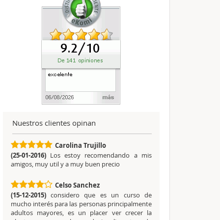
Nuestros clientes opinan
Carolina Trujillo
(25-01-2016)
Los estoy recomendando a mis
amigos, muy util y a muy buen precio
Celso Sanchez
(15-12-2015)
considero que es un curso de
mucho interés para las personas principalmente
adultos mayores, es un placer ver crecer la