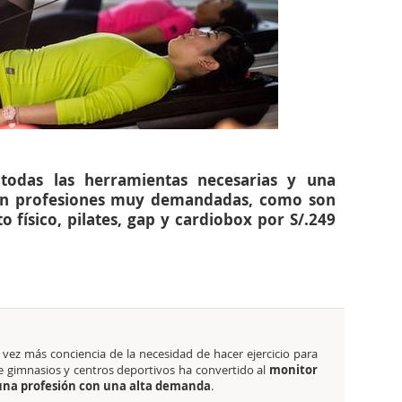
 todas las herramientas necesarias y una
 en profesiones muy demandadas, como son
 físico, pilates, gap y cardiobox por S/.249
vez más conciencia de la necesidad de hacer ejercicio para
 gimnasios y centros deportivos ha convertido al
monitor
n una profesión con una alta demanda
.