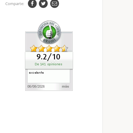
Comparte: