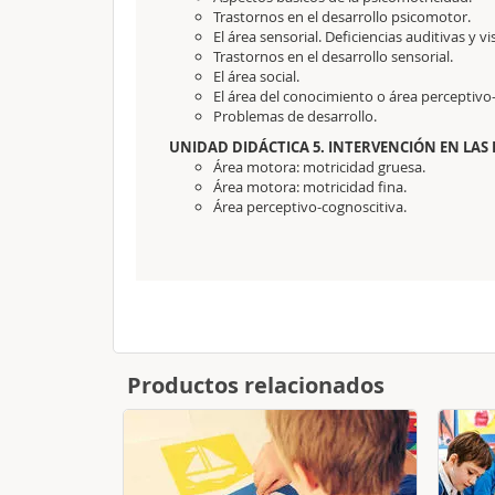
Trastornos en el desarrollo psicomotor.
El área sensorial. Deficiencias auditivas y vi
Trastornos en el desarrollo sensorial.
El área social.
El área del conocimiento o área perceptivo
Problemas de desarrollo.
UNIDAD DIDÁCTICA 5. INTERVENCIÓN EN LAS 
Área motora: motricidad gruesa.
Área motora: motricidad fina.
Área perceptivo-cognoscitiva.
Productos relacionados