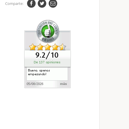
Comparte: