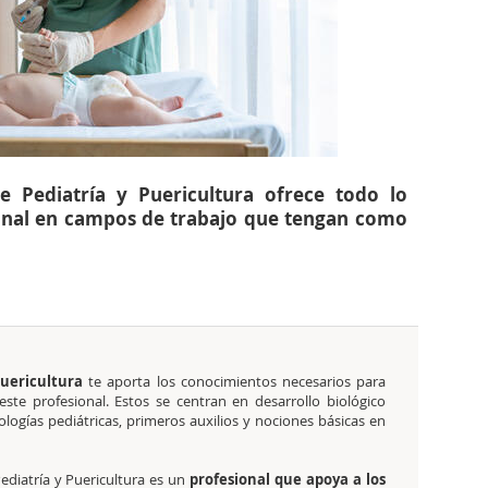
e Pediatría y Puericultura ofrece todo lo
ional en campos de trabajo que tengan como
Puericultura
te aporta los conocimientos necesarios para
este profesional. Estos se centran en desarrollo biológico
tologías pediátricas, primeros auxilios y nociones básicas en
ediatría y Puericultura es un
profesional que apoya a los