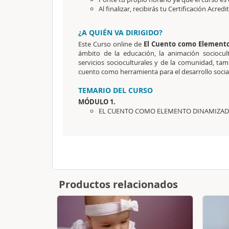
Al finalizar, recibirás tu Certificación Acredi
¿A QUIÉN VA DIRIGIDO?
Este Curso online de
El Cuento como Element
ámbito de la educación, la animación sociocul
servicios socioculturales y de la comunidad, tam
cuento como herramienta para el desarrollo social,
TEMARIO DEL CURSO
MÓDULO 1.
EL CUENTO COMO ELEMENTO DINAMIZA
Productos relacionados