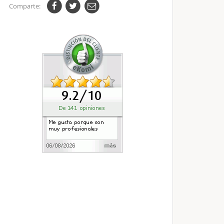
Comparte: