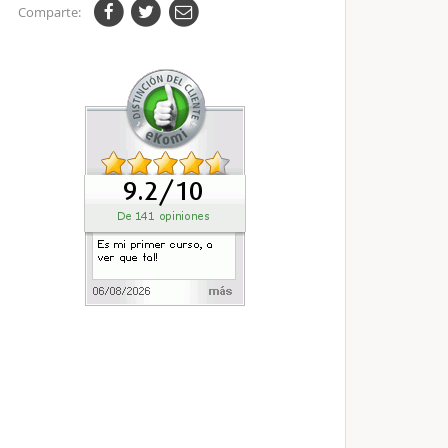
Comparte: