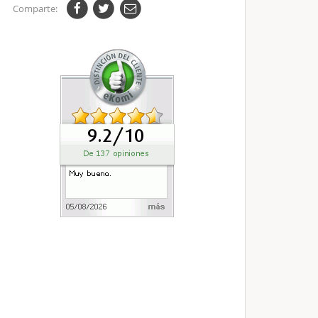
Comparte: