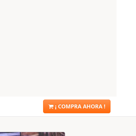
¡ COMPRA AHORA !