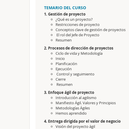
TEMARIO DEL CURSO
1. Gestión de proyecto
¿Qué es un proyecto?
Restricciones de proyecto
Conceptos clave de gestión de proyectos
El rol del Jefe de Proyecto
Resumen
2. Procesos de dirección de proyectos
Ciclo de vida y Metodología
Inicio
Planificación
Ejecución
Control y seguimiento
Cierre
Resumen
3. Enfoque ágil de proyecto
Introducción al agilismo
Manifiesto Ágil. Valores y Principios
Metodologías Ágiles
Hemos aprendido
4. Entrega dirigida por el valor de negocio
Visión del proyecto ágil