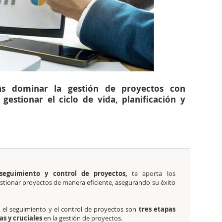
ás dominar la gestión de proyectos con
gestionar el ciclo de vida, planificación y
, seguimiento y control de proyectos,
te
aporta los
stionar proyectos de manera eficiente, asegurando su éxito
n, el seguimiento y el control de proyectos son
tres etapas
s y cruciales
en la gestión de proyectos.