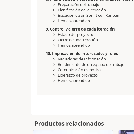
Preparación del trabajo
Planificación de la iteración
Ejecución de un Sprint con Kanban
Hemos aprendido
9. Control y cierre de cada iteración
Estado del proyecto
Cierre de una iteración
Hemos aprendido
10. Implicación de interesados y roles
Radiadores de Información
Rendimiento de un equipo de trabajo
Comunicación osmótica
Liderazgo de proyecto
Hemos aprendido
Productos relacionados