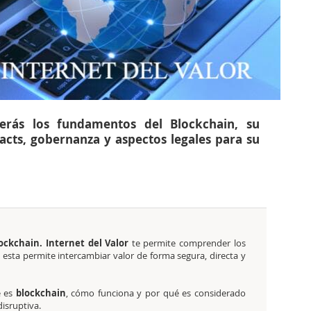
erás los fundamentos del Blockchain, su
racts, gobernanza y aspectos legales para su
ockchain. Internet del Valor
te permite comprender los
esta permite intercambiar valor de forma segura, directa y
é es
blockchain
, cómo funciona y por qué es considerado
isruptiva.