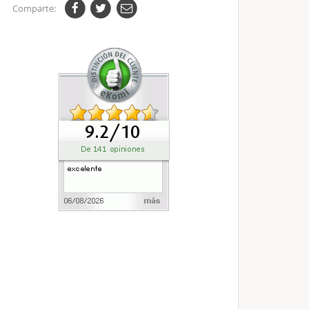
Comparte: