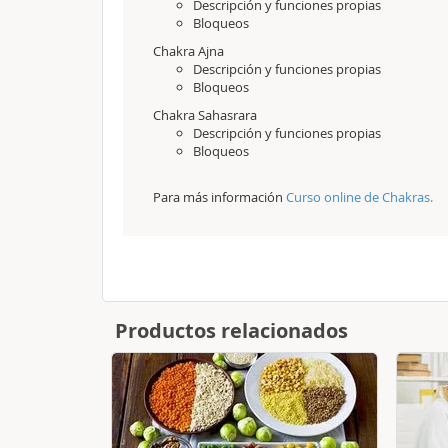
Descripción y funciones propias
Bloqueos
Chakra Ajna
Descripción y funciones propias
Bloqueos
Chakra Sahasrara
Descripción y funciones propias
Bloqueos
Para más información
Curso online de Chakras.
Productos relacionados