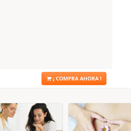
¡ COMPRA AHORA !