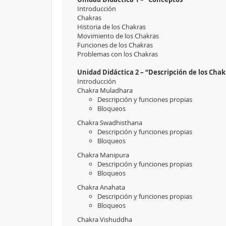
Introducción
Chakras
Historia de los Chakras
Movimiento de los Chakras
Funciones de los Chakras
Problemas con los Chakras
Unidad Didáctica 2 – “Descripción de los Chak
Introducción
Chakra Muladhara
Descripción y funciones propias
Bloqueos
Chakra Swadhisthana
Descripción y funciones propias
Bloqueos
Chakra Manipura
Descripción y funciones propias
Bloqueos
Chakra Anahata
Descripción y funciones propias
Bloqueos
Chakra Vishuddha