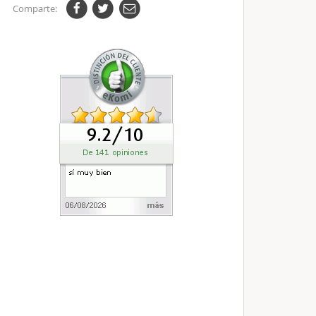
Comparte: