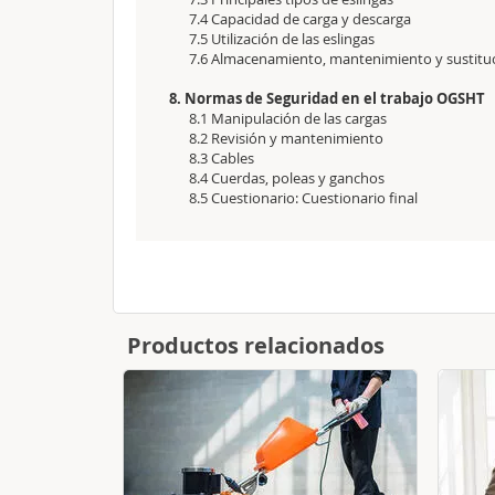
7.4 Capacidad de carga y descarga
7.5 Utilización de las eslingas
7.6 Almacenamiento, mantenimiento y sustituci
8. Normas de Seguridad en el trabajo OGSH
8.1 Manipulación de las cargas
8.2 Revisión y mantenimiento
8.3 Cables
8.4 Cuerdas, poleas y ganchos
8.5 Cuestionario: Cuestionario final
Productos relacionados