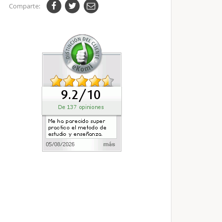
Comparte: