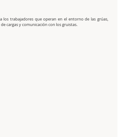
 a los trabajadores que operan en el entorno de las grúas,
e cargas y comunicación con los gruistas.